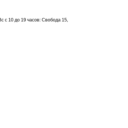
 с 10 до 19 часов: Свобода 15,