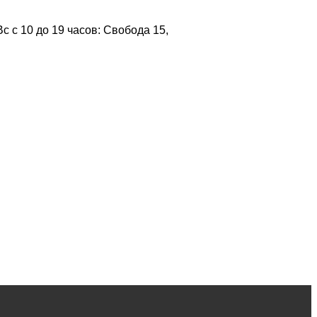
 с 10 до 19 часов: Свобода 15,