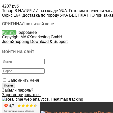
4207 руб
Товар В НАЛИЧИИ на складе УФА. Готовим в течении часа
Офис 16+. Доставка по городу УФА БЕСПЛАТНО при заказе 
ОРИГИНАЛ по низкой цене
Купить
Подробнее
Copyright MAXXmarketing GmbH
JoomShopping Download & Support
Войти на сайт
Запомнить меня
Забыли пароль?
Зарегистрироваться