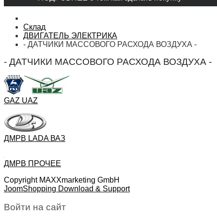
Склад
ДВИГАТЕЛЬ ЭЛЕКТРИКА
- ДАТЧИКИ МАССОВОГО РАСХОДА ВОЗДУХА -
- ДАТЧИКИ МАССОВОГО РАСХОДА ВОЗДУХА -
GAZ UAZ
ДМРВ LADA ВАЗ
ДМРВ ПРОЧЕЕ
Copyright MAXXmarketing GmbH
JoomShopping Download & Support
Войти на сайт