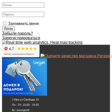
Запомнить меня
Забыли пароль?
Зарегистрироваться
г.Уфа ул Свободы 15
Пн - Пт: 10.00 - 19.00
Вс: выходной