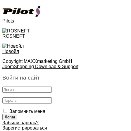
Pilots
ROSNEFT
Новойл
Copyright MAXXmarketing GmbH
JoomShopping Download & Support
Войти на сайт
Запомнить меня
Забыли пароль?
Зарегистрироваться