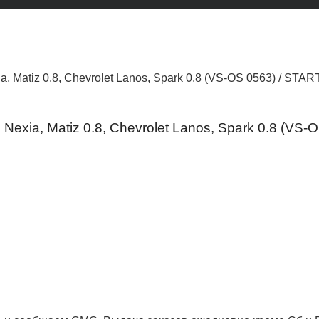
, Matiz 0.8, Chevrolet Lanos, Spark 0.8 (VS-OS 0563) / ST
exia, Matiz 0.8, Chevrolet Lanos, Spark 0.8 (VS-