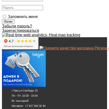
Запомнить меня
Забыли пароль?
Зарегистрироваться
г.Уфа ул Свободы 15
Пн - Пт: 10.00 - 19.00
Вс: выходной
Мегафон: +7 937 364 30 40