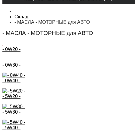
Склад
- МАСЛА - МОТОРНЫЕ для АВТО
- МАСЛА - МОТОРНЫЕ для АВТО
- 0W20 -
- 0W30 -
- 0W40 -
- 5W20 -
- 5W30 -
- 5W40 -