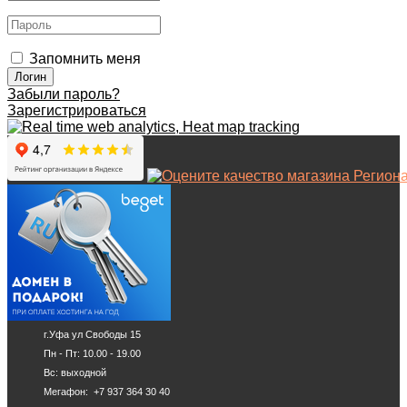
Запомнить меня
Забыли пароль?
Зарегистрироваться
г.Уфа ул Свободы 15
Пн - Пт: 10.00 - 19.00
Вс: выходной
Мегафон: +7 937 364 30 40